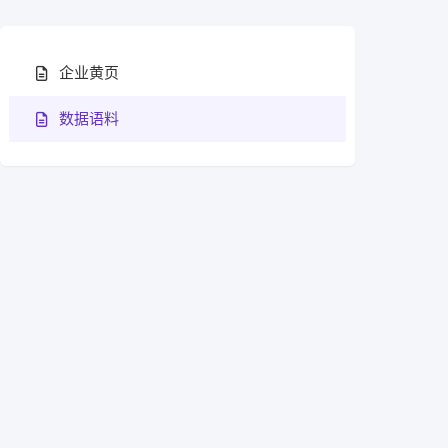
企业黄页
数据语料