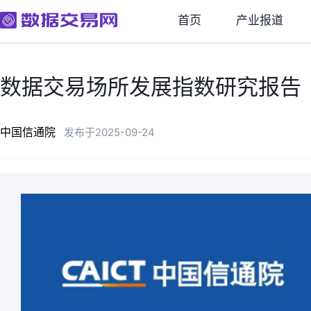
首页
产业报道
数据交易场所发展指数研究报告
中国信通院
发布于2025-09-24