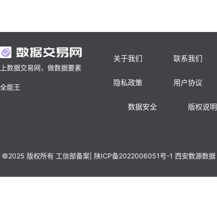
关于我们
联系我们
上数据交易网，做数据要素
隐私政策
用户协议
全能王
数据安全
版权说明
©2025 版权所有 工信部备案| 陕ICP备2022006051号-1 西安数源数据
科技有限公司