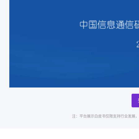
注：平台展示白皮书仅限支持行业发展，